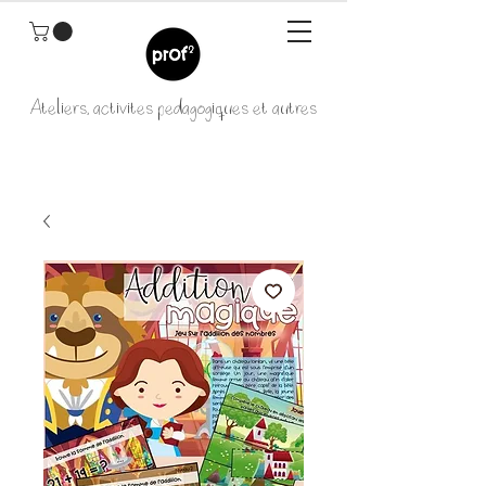
Ateliers, activités pédagogiques et autres