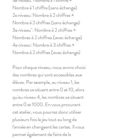
1er niveau: Nombre à 1 chiffre +
Nombre à 1 chiffre (sans échange)
2e niveau: Nombre à 2 chiffres +
Nombre à 2 chiffres (sans échange)
3e niveau`: Nombre à 2 chiffres +
Nombres à 2 chiffres (avec échange)
4e niveau: Nombre à 3 chiffres +
Nombre à 2 chiffres (avec échange)
Pour chaque niveau, nous avons choisi
des nombres qui sont accessibles aux
élèves. Par exemple, au niveau 1, les
nombres se situent entre 0 et 10, alors
qu'au niveau 4, les nombres se situent
entre 0 et 1000. En vous procurant
cet atelier, vous pourrez donc utiliser
plusieurs fois le jeu tout au long de
l'année en changeant les cartes. Il vous
permet également de faire de la