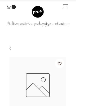
Ateliers, activités pédagogiques et autres