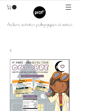
Ateliers, activités pédagogiques et autres