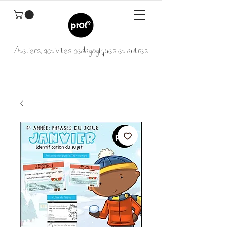
Ateliers, activités pédagogiques et autres