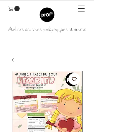
Ateliers, activités pédagogiques et autres