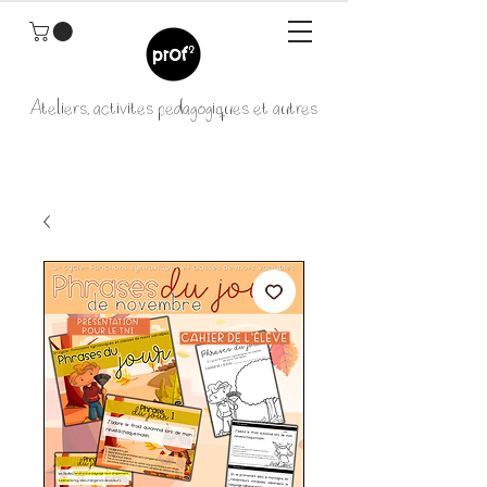
Ateliers, activités pédagogiques et autres