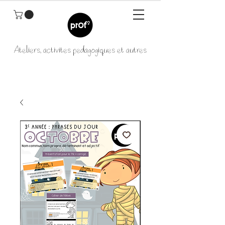
Ateliers, activités pédagogiques et autres