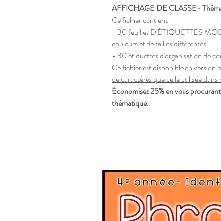
AFFICHAGE DE CLASSE- Théma
Ce fichier contient
- 30 feuilles D'ÉTIQUETTES MODI
couleurs et de tailles différentes.
- 30 étiquettes d'organisation de co
Ce fichier est disponible en version
de caractères que celle utilisée dans
Économisez 25% en vous procurant 
thématique.