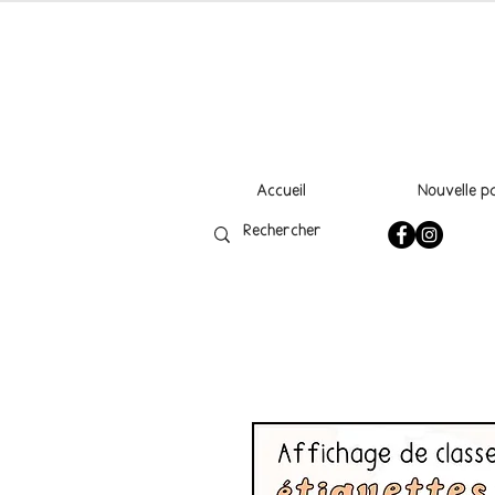
Accueil
Nouvelle p