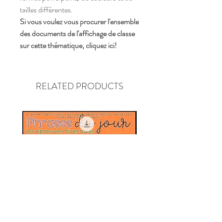
tailles différentes.
Si vous voulez vous procurer l'ensemble
des documents de l'affichage de classe
sur cette thématique, cliquez ici!
RELATED PRODUCTS