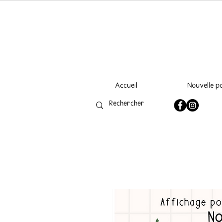
Accueil
Nouvelle p