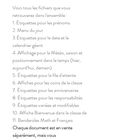
Voici tous les fichiers que vous
retrouverez dans l'ensemble:
1. Étiquettes pour les prénoms
2. Menu du jour
3.Étiquettes pour la date et le
calendrier géant
4. Affichage pour la Météo, saison et
positionnement dans le temps (hier,
aujourd'hui, demain)
5. Étiquettes pour la file d'attente
6. Affiches pour les coins de la classe
7. Étiquettes pour les anniversaires
8. Étiquettes pour les responsabilités
9. Étiquettes variées et modifiables
10. Affiche Bienvenue dans la classe de
11. Banderoles Math et Français
Chaque document est en vente
séparément, mais vous