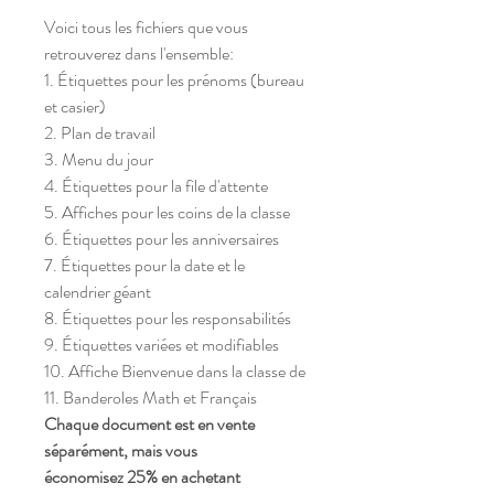
Voici tous les fichiers que vous
retrouverez dans l'ensemble:
1. Étiquettes pour les prénoms (bureau
et casier)
2. Plan de travail
3. Menu du jour
4. Étiquettes pour la file d'attente
5. Affiches pour les coins de la classe
6. Étiquettes pour les anniversaires
7. Étiquettes pour la date et le
calendrier géant
8. Étiquettes pour les responsabilités
9. Étiquettes variées et modifiables
10. Affiche Bienvenue dans la classe de
11. Banderoles Math et Français
Chaque document est en vente
séparément, mais vous
économisez 25% en achetant