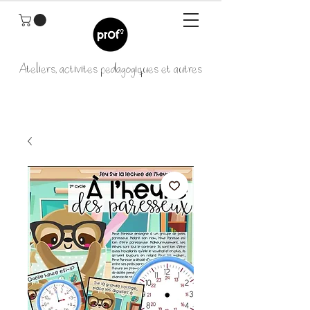
Ateliers, activités pédagogiques et autres